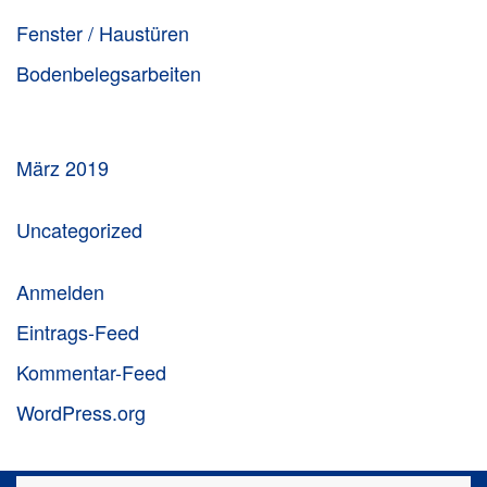
Fenster / Haustüren
Bodenbelegsarbeiten
März 2019
Uncategorized
Anmelden
Eintrags-Feed
Kommentar-Feed
WordPress.org