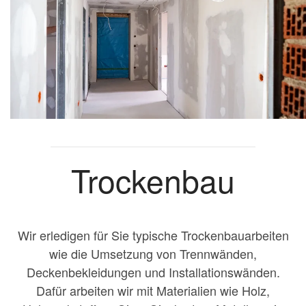
Trockenbau
Wir erledigen für Sie typische Trockenbauarbeiten
wie die Umsetzung von Trennwänden,
Deckenbekleidungen und Installationswänden.
Dafür arbeiten wir mit Materialien wie Holz,