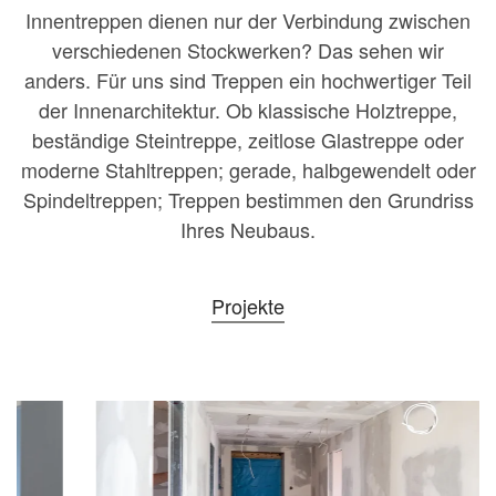
Innentreppen dienen nur der Verbindung zwischen
verschiedenen Stockwerken? Das sehen wir
anders. Für uns sind Treppen ein hochwertiger Teil
der Innenarchitektur. Ob klassische Holztreppe,
beständige Steintreppe, zeitlose Glastreppe oder
moderne Stahltreppen; gerade, halbgewendelt oder
Spindeltreppen; Treppen bestimmen den Grundriss
Ihres Neubaus.
Projekte