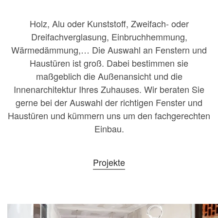
Holz, Alu oder Kunststoff, Zweifach- oder
Dreifachverglasung, Einbruchhemmung,
Wärmedämmung,… Die Auswahl an Fenstern und
Haustüren ist groß. Dabei bestimmen sie
maßgeblich die Außenansicht und die
Innenarchitektur Ihres Zuhauses. Wir beraten Sie
gerne bei der Auswahl der richtigen Fenster und
Haustüren und kümmern uns um den fachgerechten
Einbau.
Projekte