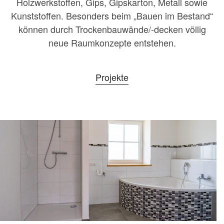
Holzwerkstoffen, Gips, Gipskarton, Metall sowie
Kunststoffen. Besonders beim „Bauen im Bestand“
können durch Trockenbauwände/-decken völlig
neue Raumkonzepte entstehen.
Projekte