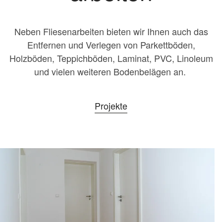
Neben Fliesenarbeiten bieten wir Ihnen auch das
Entfernen und Verlegen von Parkettböden,
Holzböden, Teppichböden, Laminat, PVC, Linoleum
und vielen weiteren Bodenbelägen an.
Projekte