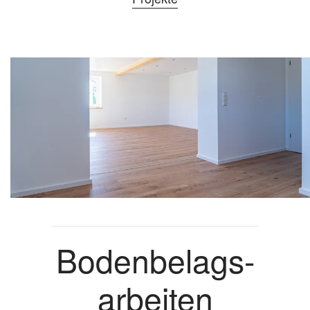
Bodenbelags-
arbeiten