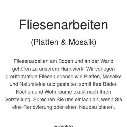
Fliesen­arbeiten
(Platten & Mosaik)
Fliesenarbeiten am Boden und an der Wand
gehören zu unserem Handwerk. Wir verlegen
großformatige Fliesen ebenso wie Platten, Mosaike
und Natursteine und gestalten somit Ihre Bäder,
Küchen und Wohnräume exakt nach Ihren
Vorstellung. Sprechen Sie uns einfach an, wenn Sie
eine Renovierung oder einen Neubau planen.
Projekte