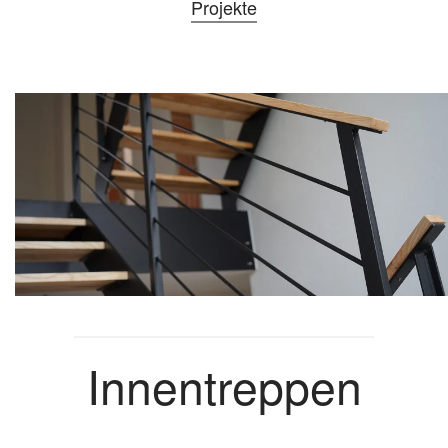
Projekte
Innentreppen