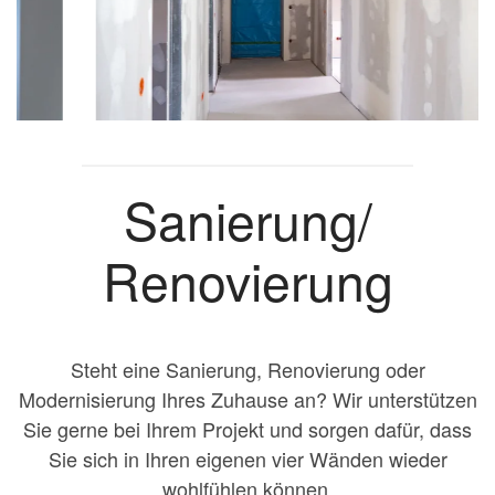
Sanierung/
Renovierung
Steht eine Sanierung, Renovierung oder
Modernisierung Ihres Zuhause an? Wir unterstützen
Sie gerne bei Ihrem Projekt und sorgen dafür, dass
Sie sich in Ihren eigenen vier Wänden wieder
wohlfühlen können.