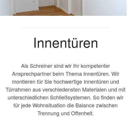
Innentüren
Als Schreiner sind wir Ihr kompetenter
Ansprechpartner beim Thema Innentüren. Wir
montieren für Sie hochwertige Innentüren und
Türrahmen aus verschiedensten Materialen und mit
unterschiedlichen Schließsystemen. So finden wir
für jede Wohnsituation die Balance zwischen
Trennung und Offenheit.