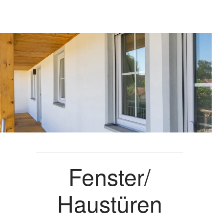
Fenster/
Haustüren