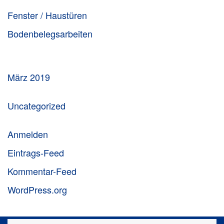
Fenster / Haustüren
Bodenbelegsarbeiten
März 2019
Uncategorized
Anmelden
Eintrags-Feed
Kommentar-Feed
WordPress.org