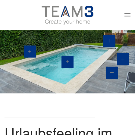
Skip to main content
Urlaubsfeeling im