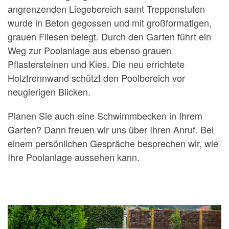
angrenzenden Liegebereich samt Treppenstufen
wurde in Beton gegossen und mit großformatigen,
grauen Fliesen belegt. Durch den Garten führt ein
Weg zur Poolanlage aus ebenso grauen
Pflastersteinen und Kies. Die neu errichtete
Holztrennwand schützt den Poolbereich vor
neugierigen Blicken.
Planen Sie auch eine Schwimmbecken in Ihrem
Garten? Dann freuen wir uns über Ihren Anruf. Bei
einem persönlichen Gespräche besprechen wir, wie
Ihre Poolanlage aussehen kann.