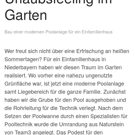
Garten
Bau einer modernen Poolanlage für ein Einfamilienhaus
Wer freut sich nicht über eine Erfrischung an heißen
Sommertagen? Für ein Einfamilienhaus in
Niederbayern haben wir diesen Traum im Garten
realisiert. Wo vorher eine nahezu ungenutzte
Grünfläche war, ist jetzt eine moderne Poolanlage
samt Liegebereich für die ganze Familie. Zunächst
haben wir die Grube für den Pool ausgehoben und
die Rohrleitung für die Technik verlegt. Nach dem
Setzen der Poolwanne durch einen Spezialisten für
Pooltechnik wurde die Umrandung aus Naturstein
von Team3 angelegt. Das Podest für den