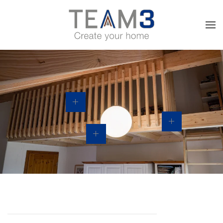
Skip to main content