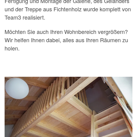
Fertigung und Montage der Galerie, des Geländers
und der Treppe aus Fichtenholz wurde komplett von
Team3 realisiert.
Möchten Sie auch Ihren Wohnbereich vergrößern?
Wir helfen Ihnen dabei, alles aus Ihren Räumen zu
holen.