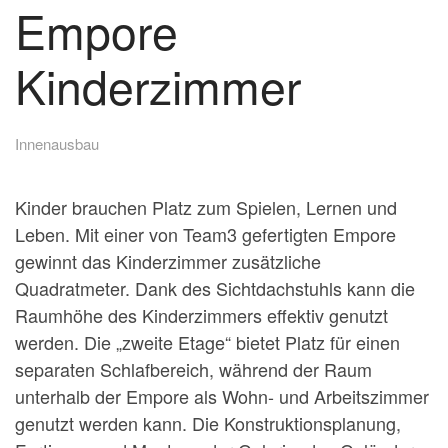
Empore
Kinderzimmer
Innenausbau
Kinder brauchen Platz zum Spielen, Lernen und
Leben. Mit einer von Team3 gefertigten Empore
gewinnt das Kinderzimmer zusätzliche
Quadratmeter. Dank des Sichtdachstuhls kann die
Raumhöhe des Kinderzimmers effektiv genutzt
werden. Die „zweite Etage“ bietet Platz für einen
separaten Schlafbereich, während der Raum
unterhalb der Empore als Wohn- und Arbeitszimmer
genutzt werden kann. Die Konstruktionsplanung,