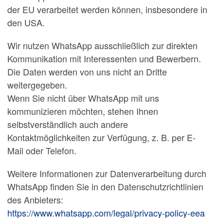
der EU verarbeitet werden können, insbesondere in
den USA.
Wir nutzen WhatsApp ausschließlich zur direkten
Kommunikation mit Interessenten und Bewerbern.
Die Daten werden von uns nicht an Dritte
weitergegeben.
Wenn Sie nicht über WhatsApp mit uns
kommunizieren möchten, stehen Ihnen
selbstverständlich auch andere
Kontaktmöglichkeiten zur Verfügung, z. B. per E-
Mail oder Telefon.
Weitere Informationen zur Datenverarbeitung durch
WhatsApp finden Sie in den Datenschutzrichtlinien
des Anbieters:
https://www.whatsapp.com/legal/privacy-policy-eea