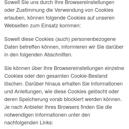
Soweit Sie uns durch Ihre Browsereinstellungen
oder Zustimmung die Verwendung von Cookies
erlauben, können folgende Cookies auf unseren
Webseiten zum Einsatz kommen:
Soweit diese Cookies (auch) personenbezogene
Daten betreffen können, informieren wir Sie darüber
in den folgenden Abschnitten.
Sie können über Ihre Browsereinstellungen einzelne
Cookies oder den gesamten Cookie-Bestand
löschen. Darüber hinaus erhalten Sie Informationen
und Anleitungen, wie diese Cookies gelöscht oder
deren Speicherung vorab blockiert werden können.
Je nach Anbieter Ihres Browsers finden Sie die
notwendigen Informationen unter den
nachfolgenden Links: