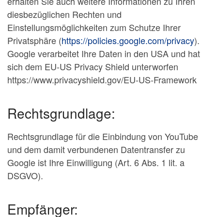
erhalten Sie auch weitere Informationen zu Ihren
diesbezüglichen Rechten und
Einstellungsmöglichkeiten zum Schutze Ihrer
Privatsphäre (
https://policies.google.com/privacy
).
Google verarbeitet Ihre Daten in den USA und hat
sich dem EU-US Privacy Shield unterworfen
https://www.privacyshield.gov/EU-US-Framework
Rechtsgrundlage:
Rechtsgrundlage für die Einbindung von YouTube
und dem damit verbundenen Datentransfer zu
Google ist Ihre Einwilligung (Art. 6 Abs. 1 lit. a
DSGVO).
Empfänger: