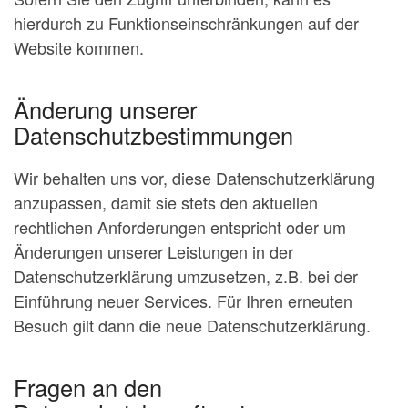
hierdurch zu Funktionseinschränkungen auf der
Website kommen.
Änderung unserer
Datenschutzbestimmungen
Wir behalten uns vor, diese Datenschutzerklärung
anzupassen, damit sie stets den aktuellen
rechtlichen Anforderungen entspricht oder um
Änderungen unserer Leistungen in der
Datenschutzerklärung umzusetzen, z.B. bei der
Einführung neuer Services. Für Ihren erneuten
Besuch gilt dann die neue Datenschutzerklärung.
Fragen an den