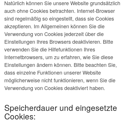
Natürlich können Sie unsere Website grundsätzlich
auch ohne Cookies betrachten. Internet-Browser
sind regelmäßig so eingestellt, dass sie Cookies
akzeptieren. Im Allgemeinen können Sie die
Verwendung von Cookies jederzeit über die
Einstellungen Ihres Browsers deaktivieren. Bitte
verwenden Sie die Hilfefunktionen Ihres
Internetbrowsers, um zu erfahren, wie Sie diese
Einstellungen ändern können. Bitte beachten Sie,
dass einzelne Funktionen unserer Website
möglicherweise nicht funktionieren, wenn Sie die
Verwendung von Cookies deaktiviert haben.
Speicherdauer und eingesetzte
Cookies: