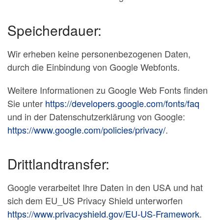
Speicherdauer:
Wir erheben keine personenbezogenen Daten,
durch die Einbindung von Google Webfonts.
Weitere Informationen zu Google Web Fonts finden
Sie unter
https://developers.google.com/fonts/faq
und in der Datenschutzerklärung von Google:
https://www.google.com/policies/privacy/
.
Drittlandtransfer:
Google verarbeitet Ihre Daten in den USA und hat
sich dem EU_US Privacy Shield unterworfen
https://www.privacyshield.gov/EU-US-Framework
.