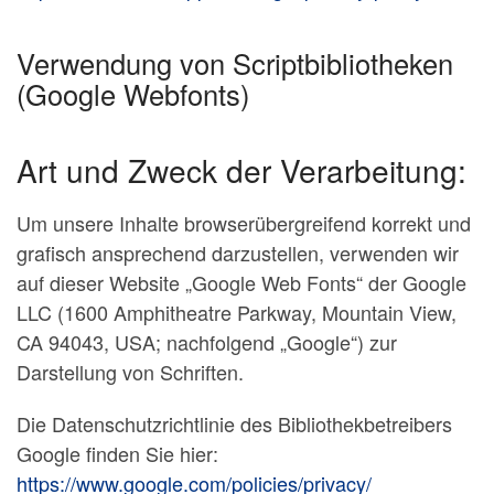
Verwendung von Scriptbibliotheken
(Google Webfonts)
Art und Zweck der Verarbeitung:
Um unsere Inhalte browserübergreifend korrekt und
grafisch ansprechend darzustellen, verwenden wir
auf dieser Website „Google Web Fonts“ der Google
LLC (1600 Amphitheatre Parkway, Mountain View,
CA 94043, USA; nachfolgend „Google“) zur
Darstellung von Schriften.
Die Datenschutzrichtlinie des Bibliothekbetreibers
Google finden Sie hier:
https://www.google.com/policies/privacy/