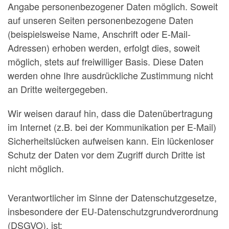
Angabe personenbezogener Daten möglich. Soweit
auf unseren Seiten personenbezogene Daten
(beispielsweise Name, Anschrift oder E-Mail-
Adressen) erhoben werden, erfolgt dies, soweit
möglich, stets auf freiwilliger Basis. Diese Daten
werden ohne Ihre ausdrückliche Zustimmung nicht
an Dritte weitergegeben.
Wir weisen darauf hin, dass die Datenübertragung
im Internet (z.B. bei der Kommunikation per E-Mail)
Sicherheitslücken aufweisen kann. Ein lückenloser
Schutz der Daten vor dem Zugriff durch Dritte ist
nicht möglich.
Verantwortlicher im Sinne der Datenschutzgesetze,
insbesondere der EU-Datenschutzgrundverordnung
(DSGVO), ist: