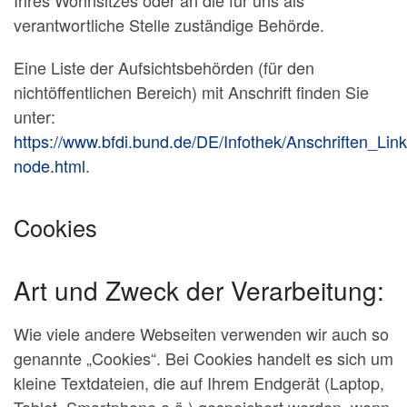
Ihres Wohnsitzes oder an die für uns als
verantwortliche Stelle zuständige Behörde.
Eine Liste der Aufsichtsbehörden (für den
nichtöffentlichen Bereich) mit Anschrift finden Sie
unter:
https://www.bfdi.bund.de/DE/Infothek/Anschriften_Link
node.html
.
Cookies
Art und Zweck der Verarbeitung:
Wie viele andere Webseiten verwenden wir auch so
genannte „Cookies“. Bei Cookies handelt es sich um
kleine Textdateien, die auf Ihrem Endgerät (Laptop,