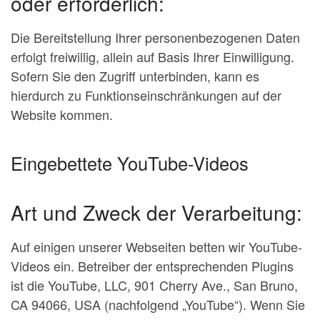
oder erforderlich:
Die Bereitstellung Ihrer personenbezogenen Daten
erfolgt freiwillig, allein auf Basis Ihrer Einwilligung.
Sofern Sie den Zugriff unterbinden, kann es
hierdurch zu Funktionseinschränkungen auf der
Website kommen.
Eingebettete YouTube-Videos
Art und Zweck der Verarbeitung:
Auf einigen unserer Webseiten betten wir YouTube-
Videos ein. Betreiber der entsprechenden Plugins
ist die YouTube, LLC, 901 Cherry Ave., San Bruno,
CA 94066, USA (nachfolgend „YouTube“). Wenn Sie