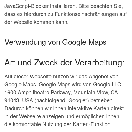
JavaScript-Blocker installieren. Bitte beachten Sie,
dass es hierdurch zu Funktionseinschränkungen auf
der Website kommen kann.
Verwendung von Google Maps
Art und Zweck der Verarbeitung:
Auf dieser Webseite nutzen wir das Angebot von
Google Maps. Google Maps wird von Google LLC,
1600 Amphitheatre Parkway, Mountain View, CA
94043, USA (nachfolgend „Google“) betrieben.
Dadurch können wir Ihnen interaktive Karten direkt
in der Webseite anzeigen und ermöglichen Ihnen
die komfortable Nutzung der Karten-Funktion.