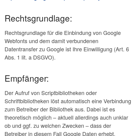
Rechtsgrundlage:
Rechtsgrundlage für die Einbindung von Google
Webfonts und dem damit verbundenen
Datentransfer zu Google ist Ihre Einwilligung (Art. 6
Abs. 1 lit. a DSGVO).
Empfänger:
Der Aufruf von Scriptbibliotheken oder
Schriftbibliotheken löst automatisch eine Verbindung
zum Betreiber der Bibliothek aus. Dabei ist es
theoretisch möglich – aktuell allerdings auch unklar
ob und ggf. zu welchen Zwecken – dass der
Betreiber in diesem Fall Google Daten erhebt.