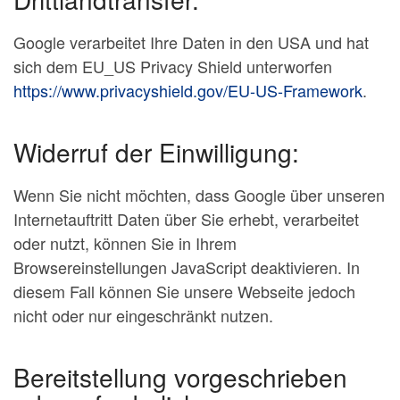
Google verarbeitet Ihre Daten in den USA und hat
sich dem EU_US Privacy Shield unterworfen
https://www.privacyshield.gov/EU-US-Framework
.
Widerruf der Einwilligung:
Wenn Sie nicht möchten, dass Google über unseren
Internetauftritt Daten über Sie erhebt, verarbeitet
oder nutzt, können Sie in Ihrem
Browsereinstellungen JavaScript deaktivieren. In
diesem Fall können Sie unsere Webseite jedoch
nicht oder nur eingeschränkt nutzen.
Bereitstellung vorgeschrieben