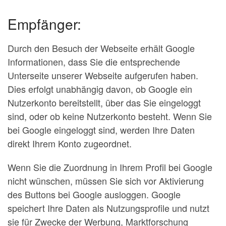
Empfänger:
Durch den Besuch der Webseite erhält Google
Informationen, dass Sie die entsprechende
Unterseite unserer Webseite aufgerufen haben.
Dies erfolgt unabhängig davon, ob Google ein
Nutzerkonto bereitstellt, über das Sie eingeloggt
sind, oder ob keine Nutzerkonto besteht. Wenn Sie
bei Google eingeloggt sind, werden Ihre Daten
direkt Ihrem Konto zugeordnet.
Wenn Sie die Zuordnung in Ihrem Profil bei Google
nicht wünschen, müssen Sie sich vor Aktivierung
des Buttons bei Google ausloggen. Google
speichert Ihre Daten als Nutzungsprofile und nutzt
sie für Zwecke der Werbung, Marktforschung