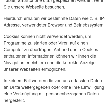
Tablet, Smartphone o.ä.) gespeichert werden, wenn
Sie unsere Webseite besuchen.
Hierdurch erhalten wir bestimmte Daten wie z. B. IP-
Adresse, verwendeter Browser und Betriebssystem.
Cookies können nicht verwendet werden, um
Programme zu starten oder Viren auf einen
Computer zu übertragen. Anhand der in Cookies
enthaltenen Informationen können wir Ihnen die
Navigation erleichtern und die korrekte Anzeige
unserer Webseiten ermöglichen.
In keinem Fall werden die von uns erfassten Daten
an Dritte weitergegeben oder ohne Ihre Einwilligung
eine Verknüpfung mit personenbezogenen Daten
hergestellt.