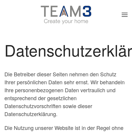
Skip to main content
Datenschutzerklä
Die Betreiber dieser Seiten nehmen den Schutz
Ihrer persönlichen Daten sehr ernst. Wir behandeln
Ihre personenbezogenen Daten vertraulich und
entsprechend der gesetzlichen
Datenschutzvorschriften sowie dieser
Datenschutzerklärung.
Die Nutzung unserer Website ist in der Regel ohne