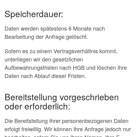
Speicherdauer:
Daten werden spätestens 6 Monate nach
Bearbeitung der Anfrage gelöscht.
Sofern es zu einem Vertragsverhältnis kommt,
unterliegen wir den gesetzlichen
Aufbewahrungsfristen nach HGB und löschen Ihre
Daten nach Ablauf dieser Fristen.
Bereitstellung vorgeschrieben
oder erforderlich:
Die Bereitstellung Ihrer personenbezogenen Daten
erfolgt freiwillig. Wir können Ihre Anfrage jedoch nur