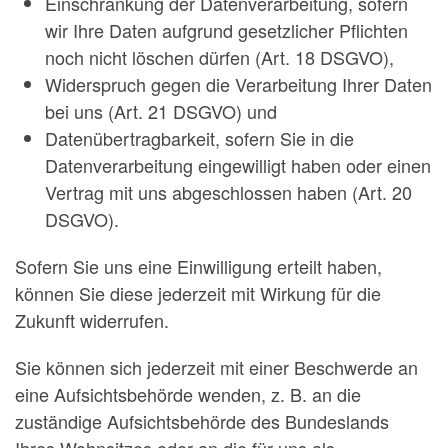
Einschränkung der Datenverarbeitung, sofern
wir Ihre Daten aufgrund gesetzlicher Pflichten
noch nicht löschen dürfen (Art. 18 DSGVO),
Widerspruch gegen die Verarbeitung Ihrer Daten
bei uns (Art. 21 DSGVO) und
Datenübertragbarkeit, sofern Sie in die
Datenverarbeitung eingewilligt haben oder einen
Vertrag mit uns abgeschlossen haben (Art. 20
DSGVO).
Sofern Sie uns eine Einwilligung erteilt haben,
können Sie diese jederzeit mit Wirkung für die
Zukunft widerrufen.
Sie können sich jederzeit mit einer Beschwerde an
eine Aufsichtsbehörde wenden, z. B. an die
zuständige Aufsichtsbehörde des Bundeslands