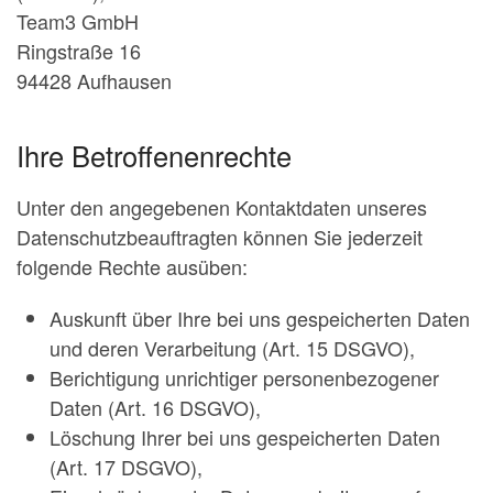
Team3 GmbH
Ringstraße 16
94428 Aufhausen
Ihre Betroffenenrechte
Unter den angegebenen Kontaktdaten unseres
Datenschutzbeauftragten können Sie jederzeit
folgende Rechte ausüben:
Auskunft über Ihre bei uns gespeicherten Daten
und deren Verarbeitung (Art. 15 DSGVO),
Berichtigung unrichtiger personenbezogener
Daten (Art. 16 DSGVO),
Löschung Ihrer bei uns gespeicherten Daten
(Art. 17 DSGVO),