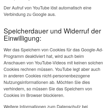
Der Aufruf von YouTube löst automatisch eine
Verbindung zu Google aus.
Speicherdauer und Widerruf der
Einwilligung:
Wer das Speichern von Cookies für das Google-Ad-
Programm deaktiviert hat, wird auch beim
Anschauen von YouTube-Videos mit keinen solchen
Cookies rechnen müssen. YouTube legt aber auch
in anderen Cookies nicht-personenbezogene
Nutzungsinformationen ab. Möchten Sie dies
verhindern, so müssen Sie das Speichern von
Cookies im Browser blockieren.
Weitere Informationen zum Datenschutz bei