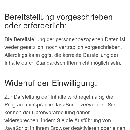
Bereitstellung vorgeschrieben
oder erforderlich:
Die Bereitstellung der personenbezogenen Daten ist
weder gesetzlich, noch vertraglich vorgeschrieben.
Allerdings kann ggfs. die korrekte Darstellung der
Inhalte durch Standardschriften nicht möglich sein.
Widerruf der Einwilligung:
Zur Darstellung der Inhalte wird regelmäßig die
Programmiersprache JavaScript verwendet. Sie
können der Datenverarbeitung daher
widersprechen, indem Sie die Ausführung von
JavaScript in Ihrem Browser deaktivieren oder einen