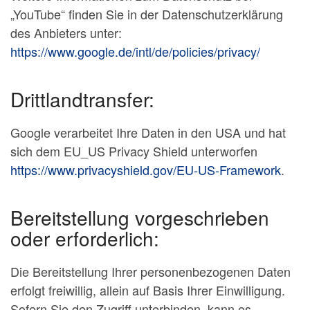
„YouTube“ finden Sie in der Datenschutzerklärung
des Anbieters unter:
https://www.google.de/intl/de/policies/privacy/
Drittlandtransfer:
Google verarbeitet Ihre Daten in den USA und hat
sich dem EU_US Privacy Shield unterworfen
https://www.privacyshield.gov/EU-US-Framework
.
Bereitstellung vorgeschrieben
oder erforderlich:
Die Bereitstellung Ihrer personenbezogenen Daten
erfolgt freiwillig, allein auf Basis Ihrer Einwilligung.
Sofern Sie den Zugriff unterbinden, kann es