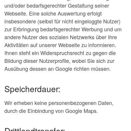
und/oder bedarfsgerechter Gestaltung seiner
Webseite. Eine solche Auswertung erfolgt
insbesondere (selbst für nicht eingeloggte Nutzer)
zur Erbringung bedarfsgerechter Werbung und um
andere Nutzer des sozialen Netzwerks über Ihre
Aktivitäten auf unserer Webseite zu informieren.
Ihnen steht ein Widerspruchsrecht zu gegen die
Bildung dieser Nutzerprofile, wobei Sie sich zur
Ausübung dessen an Google richten müssen.
Speicherdauer:
Wir erheben keine personenbezogenen Daten,
durch die Einbindung von Google Maps.
Drittlandtransfer: