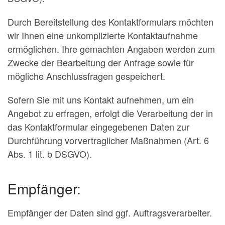
Durch Bereitstellung des Kontaktformulars möchten
wir Ihnen eine unkomplizierte Kontaktaufnahme
ermöglichen. Ihre gemachten Angaben werden zum
Zwecke der Bearbeitung der Anfrage sowie für
mögliche Anschlussfragen gespeichert.
Sofern Sie mit uns Kontakt aufnehmen, um ein
Angebot zu erfragen, erfolgt die Verarbeitung der in
das Kontaktformular eingegebenen Daten zur
Durchführung vorvertraglicher Maßnahmen (Art. 6
Abs. 1 lit. b DSGVO).
Empfänger:
Empfänger der Daten sind ggf. Auftragsverarbeiter.