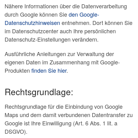
Nähere Informationen über die Datenverarbeitung
durch Google können Sie
den Google-
Datenschutzhinweisen
entnehmen. Dort können Sie
im Datenschutzcenter auch Ihre persönlichen
Datenschutz-Einstellungen verändern.
Ausführliche Anleitungen zur Verwaltung der
eigenen Daten im Zusammenhang mit Google-
Produkten
finden Sie hier
.
Rechtsgrundlage:
Rechtsgrundlage für die Einbindung von Google
Maps und dem damit verbundenen Datentransfer zu
Google ist Ihre Einwilligung (Art. 6 Abs. 1 lit. a
DSGVO).