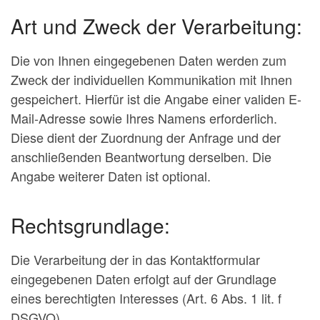
Art und Zweck der Verarbeitung:
Die von Ihnen eingegebenen Daten werden zum
Zweck der individuellen Kommunikation mit Ihnen
gespeichert. Hierfür ist die Angabe einer validen E-
Mail-Adresse sowie Ihres Namens erforderlich.
Diese dient der Zuordnung der Anfrage und der
anschließenden Beantwortung derselben. Die
Angabe weiterer Daten ist optional.
Rechtsgrundlage:
Die Verarbeitung der in das Kontaktformular
eingegebenen Daten erfolgt auf der Grundlage
eines berechtigten Interesses (Art. 6 Abs. 1 lit. f
DSGVO).