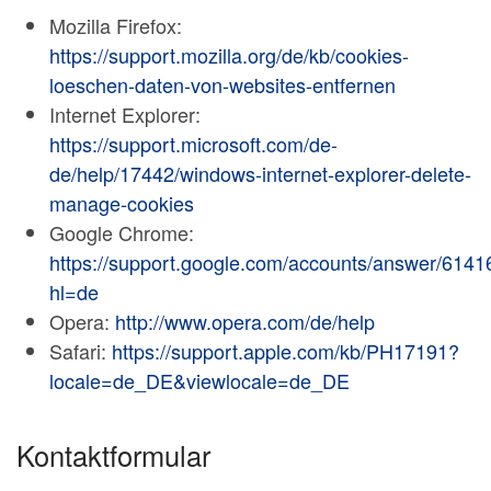
Mozilla Firefox:
https://support.mozilla.org/de/kb/cookies-
loeschen-daten-von-websites-entfernen
Internet Explorer:
https://support.microsoft.com/de-
de/help/17442/windows-internet-explorer-delete-
manage-cookies
Google Chrome:
https://support.google.com/accounts/answer/6141
hl=de
Opera:
http://www.opera.com/de/help
Safari:
https://support.apple.com/kb/PH17191?
locale=de_DE&viewlocale=de_DE
Kontaktformular